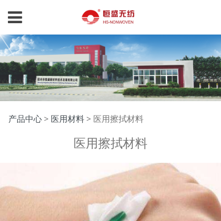
医用擦拭材料
产品中心
>
医用材料
>
医用擦拭材料
医用擦拭材料