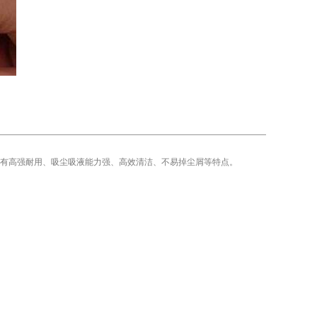
有高强耐用、吸尘吸液能力强、高效清洁、不易掉尘屑等特点。