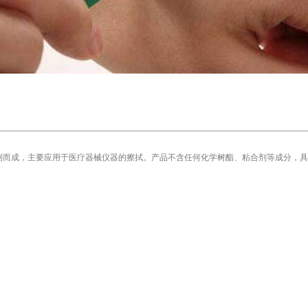
制而成，主要应用于医疗器械仪器的擦拭。产品不含任何化学树酯、粘合剂等成分，具